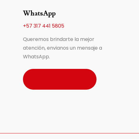
WhatsApp
+57 317 441 5805
Queremos brindarte la mejor
atención, envianos un mensaje a
WhatsApp.
Enviar mensaje