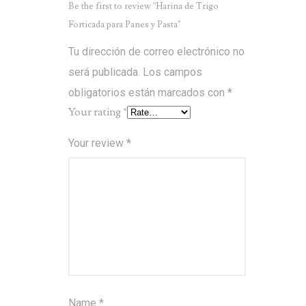
Be the first to review “Harina de Trigo
Forticada para Panes y Pasta”
Tu dirección de correo electrónico no
será publicada.
Los campos
obligatorios están marcados con
*
Your rating
*
Your review
*
Name
*