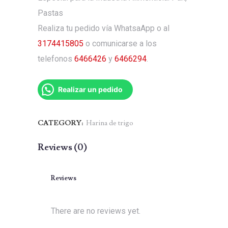
Pastas
Realiza tu pedido vía WhatsaApp o al
3174415805
o comunicarse a los
telefonos
6466426
y
6466294
.
Realizar un pedido
CATEGORY:
Harina de trigo
Reviews (0)
Reviews
There are no reviews yet.