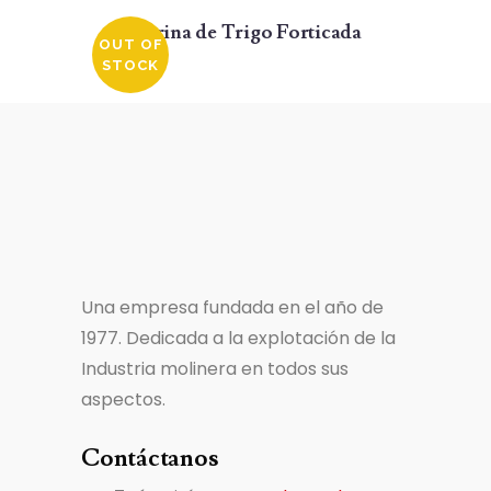
Harina de Trigo Forticada
OUT OF
STOCK
Una empresa fundada en el año de
1977. Dedicada a la explotación de la
Industria molinera en todos sus
aspectos.
Contáctanos