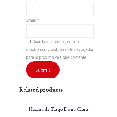
Email
*
Guarda mi nombre, correo
electrónico y web en este navegador
para la próxima vez que comente.
Related products
Harina de Trigo Doña Clara